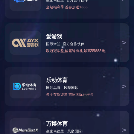
国内外各界朋友携手共进，共创辉煌！
企业图集