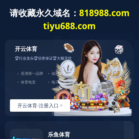
开云体育
开云体育-开云(中国)一站式服务官方网站
>
>
查看分类
开云体育-开云(中国)一站式服务官方网站
关于我们
公司介绍