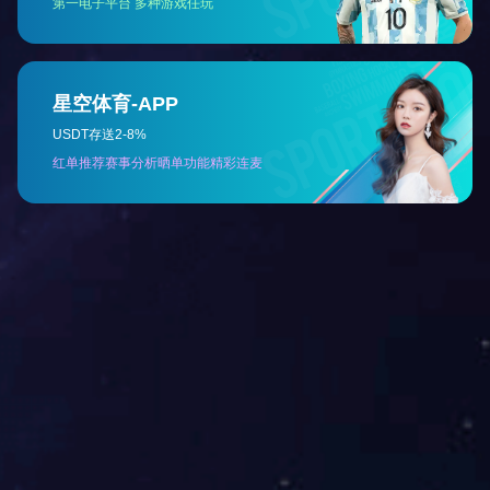
企业使命
以技术创新驱动优质生产
通过持续的技术创新，帮助生产企业实现优质高效率生产模式，从而
以优质的产品质量为竞争力，为广大顾客做到质量保障!
企业愿景
合作共赢
开云体育-开云(中国)一站式服务官方网站 专注于产品生产，为用户
提供优惠、优质的产品，用完善的产品和售后服务来实现和广大客户
的共同进步，共同收益！