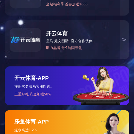
涂布机
微信号：
点击复制微信号
胶带机