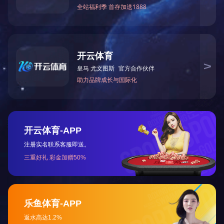
«
1
2
»
联系我们
全国服务热线
18338792588
网址：m8d8fde.1.magic2008.cn
邮箱：1544146713@qq.com