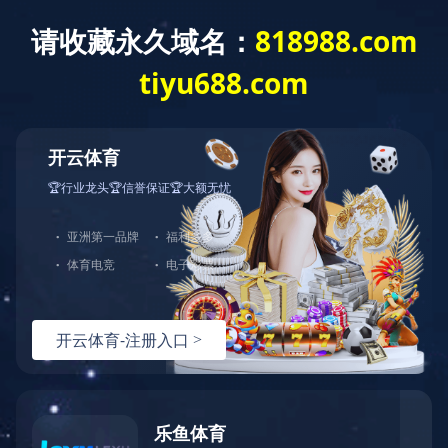
开云体育
开云体育-开云(中国)一站式服务官方网站
>
>
查看分类
开云体育-开云(中国)一站式服务官方网站
新闻资讯
开云体育