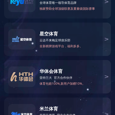
荣誉
荣誉
微信号：
点击复制微信号
«
1
»
联系我们
全国服务热线