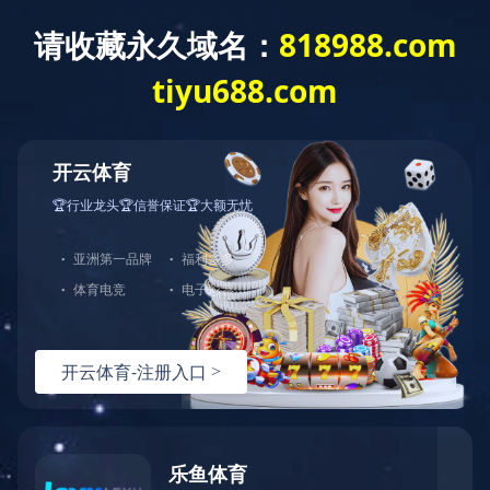
开云体育
开云体育-开云(中国)一站式服务官方网站
>
>
查看分类
开云体育-开云(中国)一站式服务官方网站
关于我们
荣誉资质